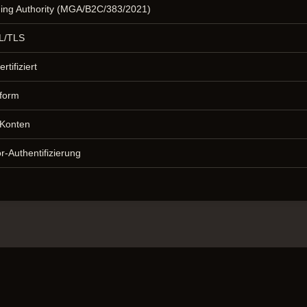
ing Authority (MGA/B2C/383/2021)
SL/TLS
tifiziert
form
 Konten
r-Authentifizierung