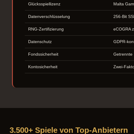
Glücksspiellizenz
Malta Gam
Datenverschlüsselung
256-Bit S
RNG-Zertifizierung
eCOGRA zer
Datenschutz
GDPR-kon
Fondssicherheit
Getrennte
Kontosicherheit
Zwei-Fakto
3.500+ Spiele von Top-Anbietern