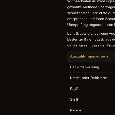
Wir bearbeiten Auszahlungsa
gewählte Methode übertragen
schneller sind. Ihre erste A
entsprechen und Ihren Accoun
Überprüfung abgeschlossen i
Bei billybets gibt es keine 
besten zu Ihnen passt, aus d
da Sie wissen, dass der Proze
Auszahlungsmethode
Banküberweisung
Kredit- oder Debitkarte
PayPal
Skrill
Neteller