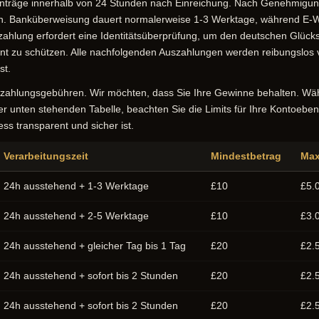
nträge innerhalb von 24 Stunden nach Einreichung. Nach Genehmigung
. Banküberweisung dauert normalerweise 1-3 Werktage, während E-Wa
uszahlung erfordert eine Identitätsüberprüfung, um den deutschen Glü
t zu schützen. Alle nachfolgenden Auszahlungen werden reibungslos ve
st.
Auszahlungsgebühren. Wir möchten, dass Sie Ihre Gewinne behalten. Wä
er unten stehenden Tabelle, beachten Sie die Limits für Ihre Kontoebe
ss transparent und sicher ist.
Verarbeitungszeit
Mindestbetrag
Max
24h ausstehend + 1-3 Werktage
£10
£5.
24h ausstehend + 2-5 Werktage
£10
£3.
24h ausstehend + gleicher Tag bis 1 Tag
£20
£2.
24h ausstehend + sofort bis 2 Stunden
£20
£2.
24h ausstehend + sofort bis 2 Stunden
£20
£2.