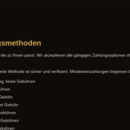
ngsmethoden
, die zu Ihnen passt. Wir akzeptieren alle gängigen Zahlungsoptionen 
de Methode ist sicher und verifiziert. Mindesteinzahlungen beginnen b
ung, keine Gebühren
bühren
 Gebühr
ent Gebühr
 Gebühren
e Gebühren
Gebühren