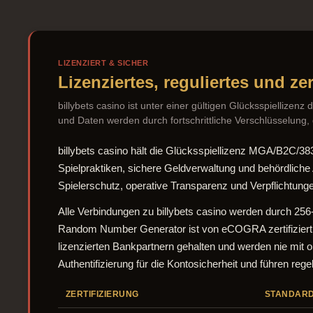
LIZENZIERT & SICHER
Lizenziertes, reguliertes und zer
billybets casino ist unter einer gültigen Glücksspiellizenz
und Daten werden durch fortschrittliche Verschlüsselun
billybets casino hält die Glücksspiellizenz MGA/B2C/383
Spielpraktiken, sichere Geldverwaltung und behördliche
Spielerschutz, operative Transparenz und Verpflichtung
Alle Verbindungen zu billybets casino werden durch 256-
Random Number Generator ist von eCOGRA zertifiziert un
lizenzierten Bankpartnern gehalten und werden nie mit o
Authentifizierung für die Kontosicherheit und führen reg
ZERTIFIZIERUNG
STANDAR