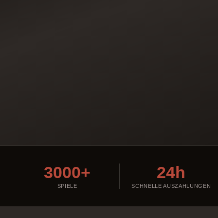
3000+
24h
SPIELE
SCHNELLE AUSZAHLUNGEN