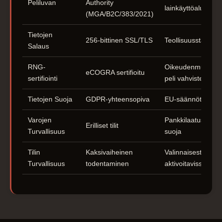
Peliluvan
Authority
lainkäyttöalue
(MGA/B2C/383/2021)
Tietojen
256-bittinen SSL/TLS
Teollisuusstandard
Salaus
RNG-
Oikeudenmukaine
eCOGRA sertifioitu
sertifiointi
peli vahvistettu
Tietojen Suoja
GDPR-yhteensopiva
EU-säännöt
Varojen
Pankkilaatustason
Erilliset tilit
Turvallisuus
suoja
Tilin
Kaksivaiheinen
Valinnaisesti
Turvallisuus
todentaminen
aktivoitavissa