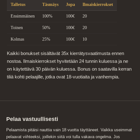
Talletus
Täsmäys
Jopa
Ilmaiskierrokset
Ensimmäinen
100%
100€
20
Toinen
50%
100€
20
Kolmas
25%
100€
10
Kaikki bonukset sisältävät 35x kierrätysvaatimusta ennen
nostoa. Ilmaiskierrokset hyvitetään 24 tunnin kuluessa ja ne
on käytettävä 30 päivän kuluessa. Bonus on saatavilla kerran
tiliä kohti pelaajille, jotka ovat 18-vuotiaita ja vanhempia.
Pelaa vastuullisesti
Pelaamista pitäisi nauttia vain 18 vuotta täyttäneet. Vaikka useimmat
pelaavat viihteeksi, joillekin siitä voi tulla vakava ongelma. Jos