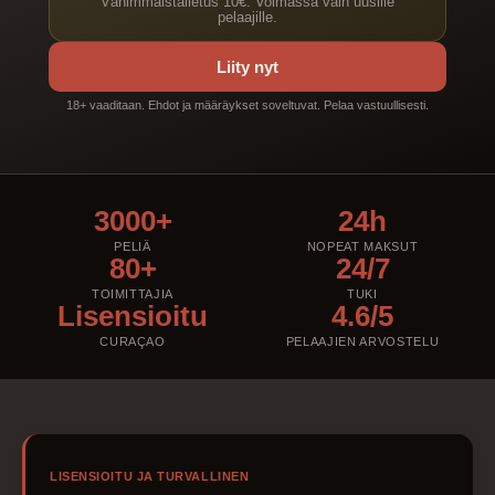
Vähimmäistalletus 10€. Voimassa vain uusille
pelaajille.
Liity nyt
18+ vaaditaan. Ehdot ja määräykset soveltuvat. Pelaa vastuullisesti.
3000+
24h
PELIÄ
NOPEAT MAKSUT
80+
24/7
TOIMITTAJIA
TUKI
Lisensioitu
4.6/5
CURAÇAO
PELAAJIEN ARVOSTELU
LISENSIOITU JA TURVALLINEN