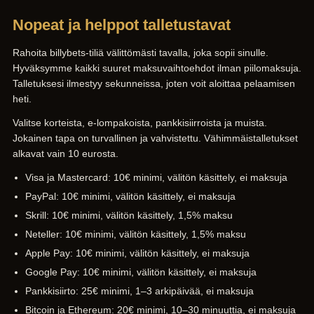
Nopeat ja helppot talletustavat
Rahoita billybets-tiliä välittömästi tavalla, joka sopii sinulle.
Hyväksymme kaikki suuret maksuvaihtoehdot ilman piilomaksuja.
Talletuksesi ilmestyy sekunneissa, joten voit aloittaa pelaamisen
heti.
Valitse korteista, e-lompakoista, pankkisiirroista ja muista.
Jokainen tapa on turvallinen ja vahvistettu. Vähimmäistalletukset
alkavat vain 10 eurosta.
Visa ja Mastercard: 10€ minimi, välitön käsittely, ei maksuja
PayPal: 10€ minimi, välitön käsittely, ei maksuja
Skrill: 10€ minimi, välitön käsittely, 1,5% maksu
Neteller: 10€ minimi, välitön käsittely, 1,5% maksu
Apple Pay: 10€ minimi, välitön käsittely, ei maksuja
Google Pay: 10€ minimi, välitön käsittely, ei maksuja
Pankkisiirto: 25€ minimi, 1–3 arkipäivää, ei maksuja
Bitcoin ja Ethereum: 20€ minimi, 10–30 minuuttia, ei maksuja