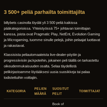
3 500+ peliä parhailta toimittajilta
billybets casinolla löydät yli 3 500 peliä kaikissa
pääkategorioissa. Yhteistyössä 75+ johtavan toimittajan
kanssa, joista ovat Pragmatic Play, NetEnt, Evolution Gaming
ja Microgaming, tuomme sinulle pelejä, joihin pelaajat luottavat
ja rakastavat.
Klassisista peliautomaateista live-dealer-pöytiin ja
progressiivisiin jackpoteihin, jokainen peli täällä on tarkastettu
oikeudenmukaisuuden osalta. Selaa täydellistä
pelikirjastoamme löytääksesi uusia suosikkeja tai palaa
todistettuihin voittajiin.
PELIEN
SUOSITUT
KATEGORIA
TOIMITTAJAT
MÄÄRÄ
PELIT
Book of